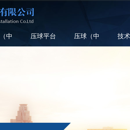
（中
压球平台
压球（中
技
一站式
国）一站式
平台
服务平台