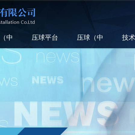
（中
压球平台
压球（中
技
一站式
国）一站式
平台
服务平台