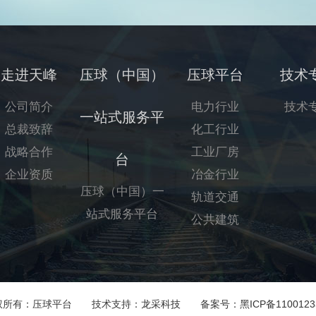
走进天峰
压球（中国）
压球平台
技术
公司简介
电力行业
技术
一站式服务平
总裁致辞
化工行业
战略合作
工业厂房
台
企业资质
冶金行业
压球（中国）一
轨道交通
站式服务平台
公共建筑
权所有：压球平台 技术支持：
龙采科技
备案号：
黑ICP备110012