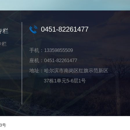
0451-82261477
专栏
专栏
手机：13359855509
座机：0451-82261477
地址：哈尔滨市南岗区红旗示范新区
37栋1单元5-6层1号
33号