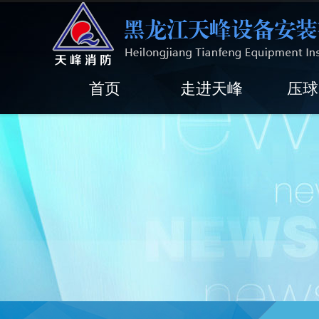
首页
走进天峰
压球
国）
服务