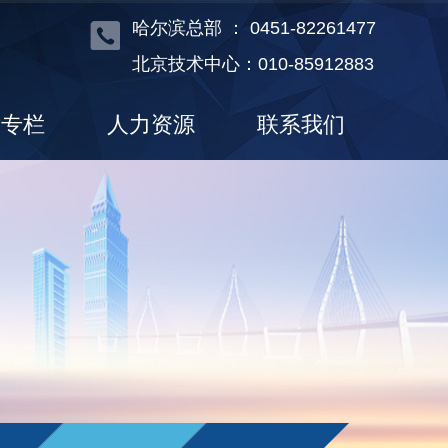
哈尔滨总部 ： 0451-82261477
北京技术中心：010-85912883
术专栏
人力资源
联系我们