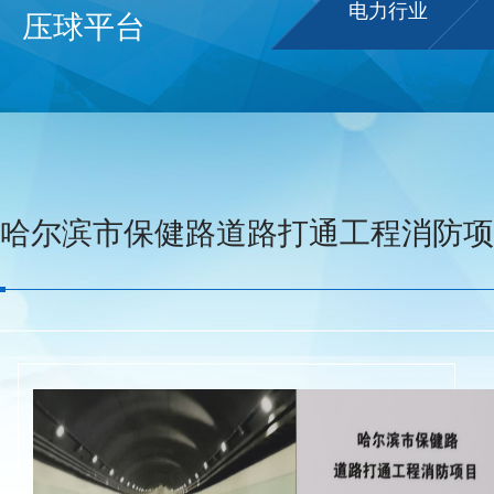
电力行业
压球平台
哈尔滨市保健路道路打通工程消防项