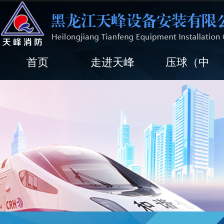
首页
走进天峰
压球（中
国）一站式
服务平台