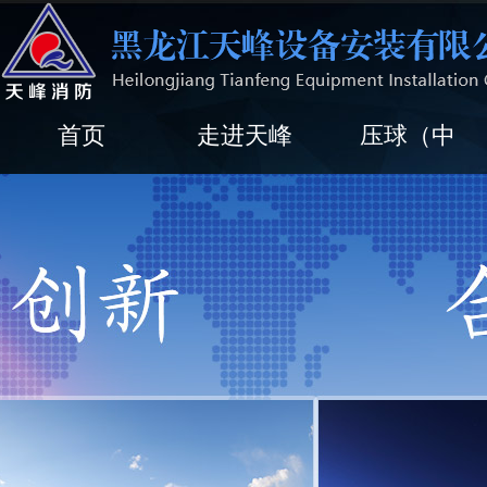
首页
走进天峰
压球（中
国）一站式
服务平台