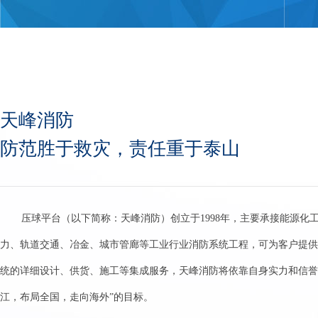
天峰消防
防范胜于救灾，责任重于泰山
压球平台（以下简称：天峰消防）创立于1998年，主要承接能源化
力、轨道交通、冶金、城市管廊等工业行业消防系统工程，可为客户提供
统的详细设计、供货、施工等集成服务，天峰消防将依靠自身实力和信誉
江，布局全国，走向海外”的目标。