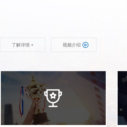
了解详情 +
视频介绍